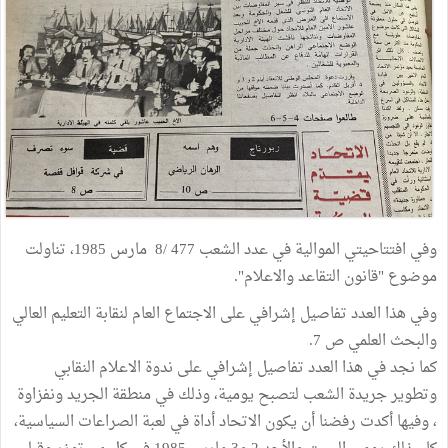
وفي افتتاحيتي الموالية في عدد الشعب 477 /8 مارس 1985، تناولت
موضوع "قانون التقاعد والاعلام".
وفي هذا العدد تفاصيل إشرافي على الاجتماع العام لنقابة التعليم العالي
والبحث العلمي ص 7.
كما نجد في هذا العدد تفاصيل إشرافي على ندوة الاعلام النقابي
وتطوير جريدة الشعب لتصبح يومية، وذلك في منطقة الجريد ونفزاوة
، وفيها أكدت رفضنا أن يكون الاتحاد أداة في لعبة الصراعات السياسية،