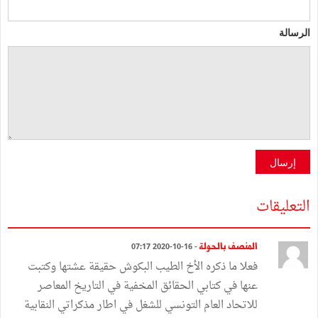
الرسالة
إرسال
التعليقات
المنصف بالحولة
- 16-10-2020 07:17
فعلا ما ذكره الأخ الطيب البكوش حقيقة عشتها وكتبت
عنها في كتابي الحقائق المخفية في التاريخ المعاصر
للاتحاد العام التونسي للشغل في اطار مذكراتي النقابية