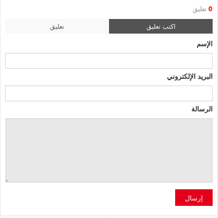
0
تعليق
اكتب تعليق
تعليق
الإسم
البريد الإلكتروني
الرسالة
إرسال