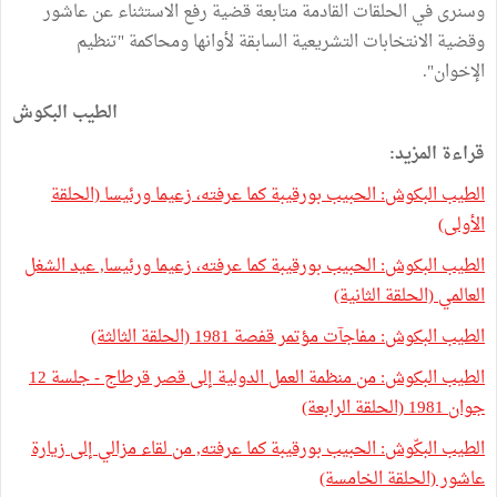
وسنرى في الحلقات القادمة متابعة قضية رفع الاستثناء عن عاشور
وقضية الانتخابات التشريعية السابقة لأوانها ومحاكمة "تنظيم
الإخوان".
الطيب البكوش
قراءة المزيد:
الطيب البكوش: الحبيب بورقيبة كما عرفته، زعيما ورئيسا (الحلقة
الأولى)
الطيب البكوش: الحبيب بورقيبة كما عرفته، زعيما ورئيسا, عيد الشغل
العالمي (الحلقة الثانية)
الطيب البكوش: مفاجآت مؤتمر قفصة 1981 (الحلقة الثالثة)
الطيب البكوش: من منظمة العمل الدولية إلى قصر قرطاج - جلسة 12
جوان 1981 (الحلقة الرابعة)
الطيب البكّوش: الحبيب بورقيبة كما عرفته, من لقاء مزالي إلى زيارة
عاشور (الحلقة الخامسة)