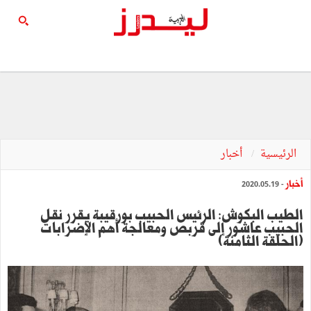
الرئيسية
أخبار
أخبار
- 2020.05.19
الطيب البكوش: الرئيس الحبيب بورقيبة يقرر نقل
الحبيب عاشور إلى قربص ومعالجة أهم الإضرابات
(الحلقة الثامنة)