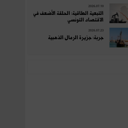
2026.07.10
التبعية الطاقية: الحلقة الأضعف في
الاقتصاد التونسي
2026.07.23
جربة: جزيرة الرمال الذهبية