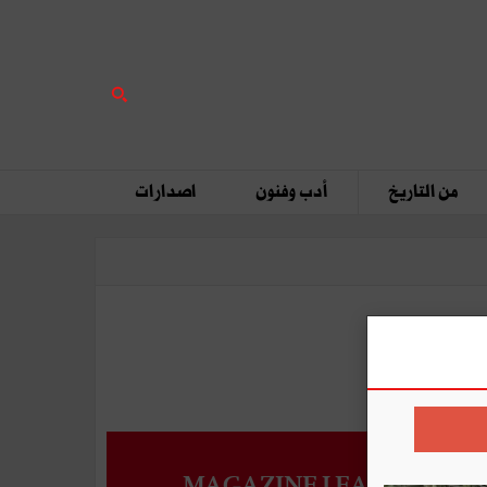
من التاريخ
أدب وفنون
اصدارات
MAGAZINE LEADERS