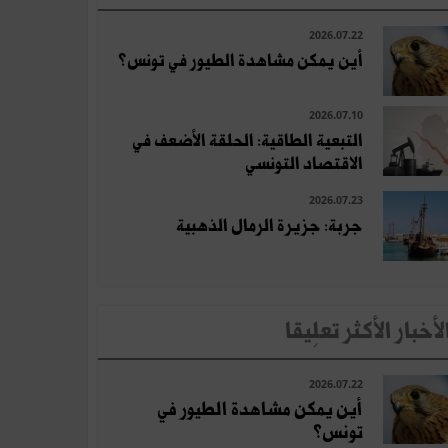
2026.07.22
أين يمكن مشاهدة الطيور في تونس؟
2026.07.10
التبعية الطاقية: الحلقة الأضعف في
الاقتصاد التونسي
2026.07.23
جربة: جزيرة الرمال الذهبية
لأخبار الأكثر تعلِيقا
2026.07.22
أين يمكن مشاهدة الطيور في
تونس؟