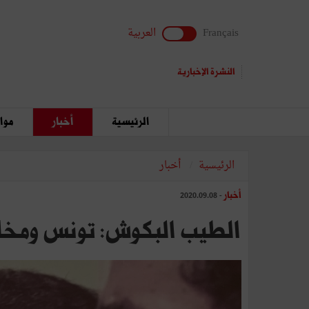
Français
العربية
النشرة الإخبارية
الرئيسية
أخبار
مواق
الرئيسية
أخبار
أخبار
- 2020.09.08
الطيب البكوش: تونس ومخلفا