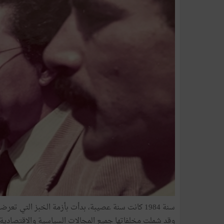
سنة 1984 كانت سنة عصيبة، بدأت بأزمة الخبز التي تعرضت إليها
وقد شملت مخلفاتها جميع المجالات السياسية والاقتصادية و