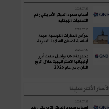
2026.07.27
أسباب صمود الدولار الأمريكي رغم
التحديات الهيكلية
2026.07.15
حرّاس المنارات التونسية: مهمة
أساسية لضمان السلامة البحرية
2026.07.29
مجموعة QNB تواصل تنفيذ أبرز
أولوياتها الاستراتيجية خلال الربع
الثان ي من عام 2026
لأخبار الأكثر تعلِيقا
2026.07.27
أسباب صمود الدولار الأمريكي رغم