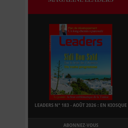
LEADERS N° 183 - AOÛT 2026 : EN KIOSQUE
ABONNEZ-VOUS