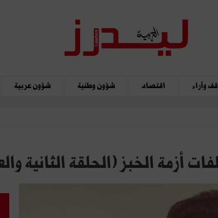
ف وآراء
اقتصاد
شؤون وطنية
شؤون عربية
ت أزمة الخبز (الحلقة الثانية وا