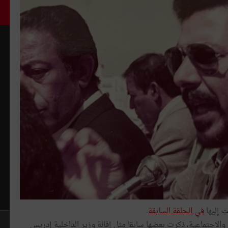
في الحلقة السابقة
.
الاجتماعية، ذكرت بعضها سابقا مثل إقالة وزير الداخلية إدريس