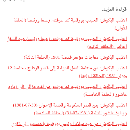
قراءة المزيد:
الطيب البكوش: الحبيب بورقيبة كما عرفته، زعيما ورئيسا (الحلقة
الأولى)
الطيب البكوش: الحبيب بورقيبة كما عرفته، زعيما ورئيسا, عيد الشغل
العالمي (الحلقة الثانية)
الطيب البكوش: مفاجآت مؤتمر قفصة 1981 (الحلقة الثالثة)
الطيب البكوش: من منظمة العمل الدولية إلى قصر قرطاج - جلسة 12
جوان 1981 (الحلقة الرابعة)
الطيب البكّوش: الحبيب بورقيبة كما عرفته, من لقاء مزالي إلى زيارة
عاشور (الحلقة الخامسة)
الطيب البكوش: بين قصر الحكومة وقضية الإخوان (30-07-1981)
وزيارة عاشور الثانية (1981-07-31) (الحلقة السادسة)
الطيب البكوش: من عيد ميلاد الرئيس بورقيبة بالمنستير إلى ذكرى