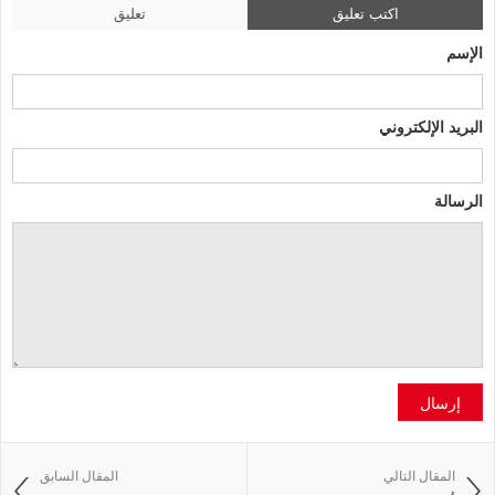
اكتب تعليق
تعليق
الإسم
البريد الإلكتروني
الرسالة
إرسال
المقال التالي
المقال السابق