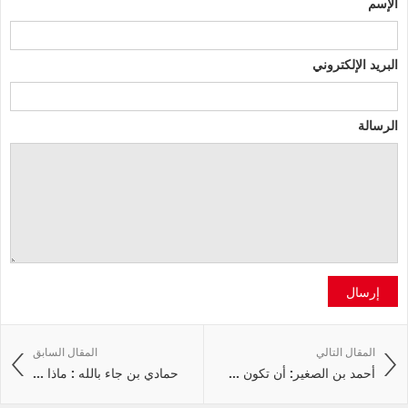
الإسم
البريد الإلكتروني
الرسالة
إرسال
المقال التالي
المقال السابق
أحمد بن الصغير: أن تكون ...
حمادي بن جاء بالله : ماذا ...