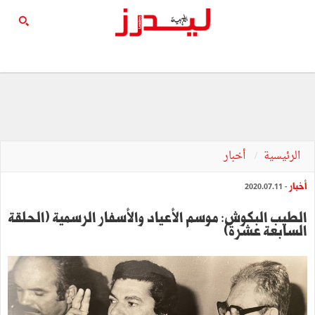
الرئيسية
أخبار
أخبار
- 2020.07.11
الطيب البكوش: موسم الأعياد والأسفار الرسمية (الحلقة
السابعة عشرة)