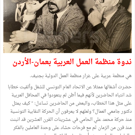
ندوة منظمة العمل العربية بعمان-الأردن
هي منظمة عربية على غرار منظمة العمل الدولية بجنيف.
حضرت أشغالها ممثلا عن الاتحاد العام التونسي للشغل وألقيت خطابا
شد انتباه الحاضرين لأنهم فيما أظن لم يتعودوا في المحافل العربية
على مثل هذا الخطاب، والبعض من الحاضرين تساءل: " كيف يمثل
دكتور جامعي العمال؟ ولعلهم لا يعرفون أن الحركة النقابية التونسية
منذ حركة محمد علي الحامي في عشرينات القرن العشرين قد انبنت
منذ قرن من الزمان ثم مع فرحات حشاد على وحدة العاملين بالفكر