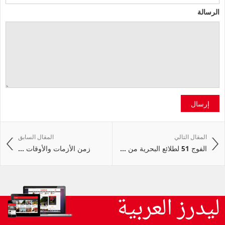
الرسالة
إرسال
المقال التالي
المقال السابق
الفوج 51 لطلائع البحرية من ...
زمن الأزمات والأوقات ...
ليدرز العربية