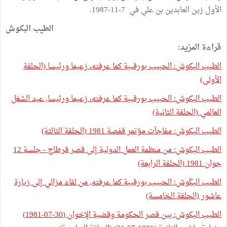
الأول زين العابدين بن علي في 7-11-1987.
الطيب البكوش
قراءة المزيد:
الطيب البكوش: الحبيب بورقيبة كما عرفته، زعيما ورئيسا (الحلقة
الأولى)
الطيب البكوش: الحبيب بورقيبة كما عرفته، زعيما ورئيسا, عيد الشغل
العالمي (الحلقة الثانية)
الطيب البكوش: مفاجآت مؤتمر قفصة 1981 (الحلقة الثالثة)
الطيب البكوش: من منظمة العمل الدولية إلى قصر قرطاج - جلسة 12
جوان 1981 (الحلقة الرابعة)
الطيب البكّوش: الحبيب بورقيبة كما عرفته, من لقاء مزالي إلى زيارة
عاشور (الحلقة الخامسة)
الطيب البكوش: بين قصر الحكومة وقضية الإخوان (30-07-1981)