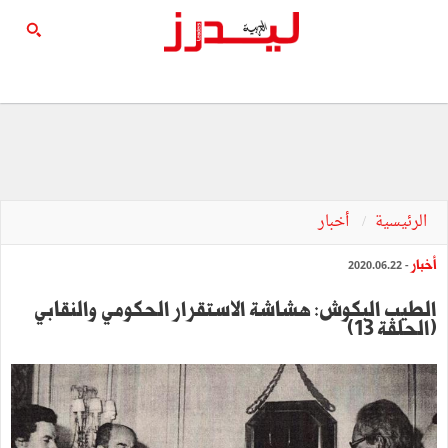
الرئيسية
أخبار
أخبار
- 2020.06.22
الطيب البكوش: هشاشة الاستقرار الحكومي والنقابي
(الحلقة 13)