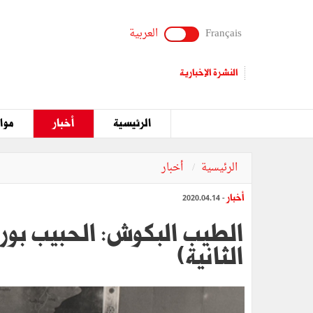
Français
العربية
النشرة الإخبارية
الرئيسية
أخبار
مواق
الرئيسية
أخبار
أخبار
- 2020.04.14
الطيب البكوش: الحبيب بورقي
الثانية)