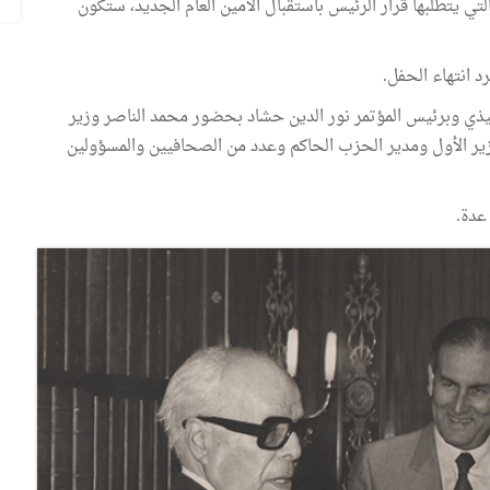
تي يتطلبها قرار الرئيس باستقبال الأمين العام الجديد، ستكون
 انتهاء الحفل.
فيذي وبرئيس المؤتمر نور الدين حشاد بحضور محمد الناصر وزير
وزير الأول ومدير الحزب الحاكم وعدد من الصحافيين والمسؤولين
عدة.