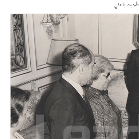
أجبت بالنفي.