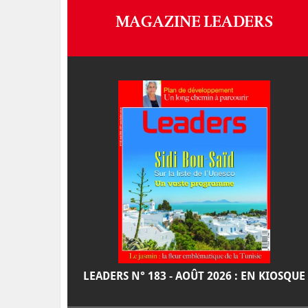
MAGAZINE LEADERS
LEADERS N° 183 - AOÛT 2026 : EN KIOSQUE