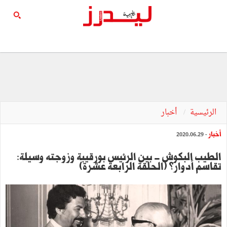
الرئيسية
أخبار
أخبار
- 2020.06.29
الطيب البكوش - بين الرئيس بورقيبة وزوجته وسيلة:
تقاسم أدوار؟ (الحلقة الرابعة عشرة)