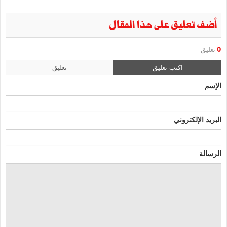
أضف تعليق على هذا المقال
0
تعليق
اكتب تعليق
تعليق
الإسم
البريد الإلكتروني
الرسالة