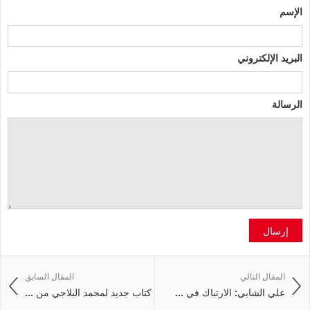
الإسم
البريد الإلكتروني
الرسالة
إرسال
المقال التالي
المقال السابق
علي الشابي: الارتباك في ...
كتاب جديد لمحمد البلاجي من ...