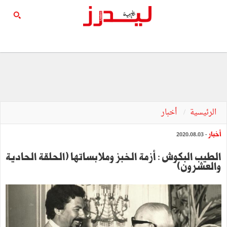
الرئيسية
أخبار
أخبار
- 2020.08.03
الطيب البكوش : أزمة الخبز وملابساتها (الحلقة الحادية
والعشرون)