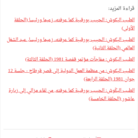
قراءة المزيد:
الطيب البكوش: الحبيب بورقيبة كما عرفته، زعيما ورئيسا (الحلقة
الأولى)
الطيب البكوش: الحبيب بورقيبة كما عرفته، زعيما ورئيسا, عيد الشغل
العالمي (الحلقة الثانية)
الطيب البكوش: مفاجآت مؤتمر قفصة 1981 (الحلقة الثالثة)
الطيب البكوش: من منظمة العمل الدولية إلى قصر قرطاج - جلسة 12
جوان 1981 (الحلقة الرابعة)
الطيب البكّوش: الحبيب بورقيبة كما عرفته, من لقاء مزالي إلى زيارة
عاشور (الحلقة الخامسة)