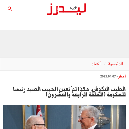
الرئيسية
أخبار
أخبار
- 2023.04.07
الطيب البكوش: هكذا تمّ تعين الحبيب الصيد رئيسا
للحكومة (الحلقة الرّابعة والعشرون)