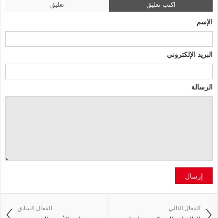
اكتب تعليق
تعليق
الإسم
البريد الإلكتروني
الرسالة
إرسال
المقال التالي
المقال السابق