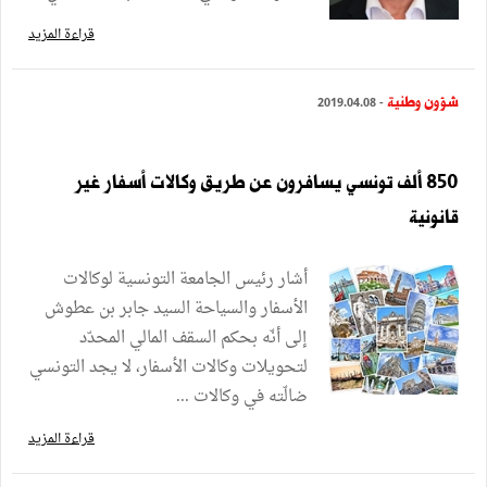
قراءة المزيد
شؤون وطنية
- 2019.04.08
850 ألف تونسي يسافرون عن طريق وكالات أسفار غير
قانونية
أشار رئيس الجامعة التونسية لوكالات
الأسفار والسياحة السيد جابر بن عطوش
إلى أنّه بحكم السقف المالي المحدّد
لتحويلات وكالات الأسفار، لا يجد التونسي
ضالّته في وكالات ...
قراءة المزيد