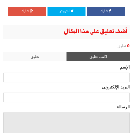
شارك
التويتر
شارك
أضف تعليق على هذا المقال
0
تعليق
اكتب تعليق
تعليق
الإسم
البريد الإلكتروني
الرسالة