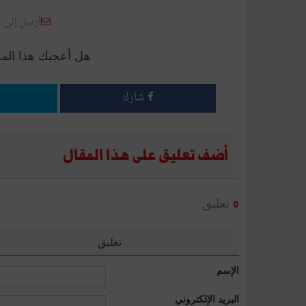
أرسل إلى 
هل أعجبك هذا الم
شارك
أضف تعليق على هذا المقال
تعليق
0
تعليق
الإسم
البريد الإلكتروني