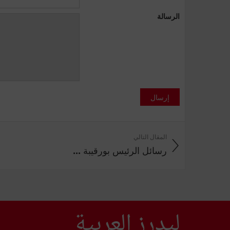
الرسالة
إرسال
المقال التالي
رسائل الرئيس بورقيبة ...
ليدرز العربية