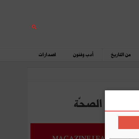
من التاريخ
أدب وفنون
اصدارات
MAGAZINE LEADERS