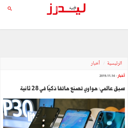
الرئيسية
أخبار
أخبار
- 2019.11.14
سبق عالمي: هواوي تصنع هاتفا ذكيّا في 28 ثانية