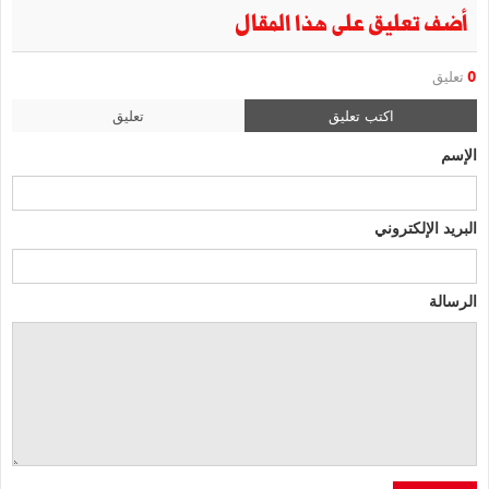
أضف تعليق على هذا المقال
0
تعليق
اكتب تعليق
تعليق
الإسم
البريد الإلكتروني
الرسالة