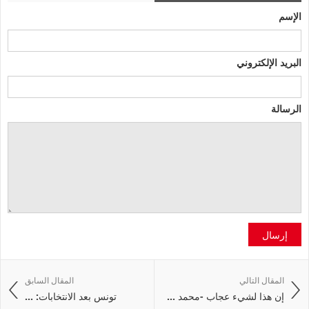
الإسم
البريد الإلكتروني
الرسالة
إرسال
المقال التالي
المقال السابق
إن هذا لشيء عجاب -محمد ...
تونس بعد الانتخابات: ...