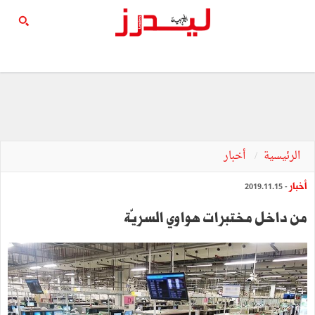
الرئيسية
أخبار
أخبار
- 2019.11.15
من داخل مختبرات هواوي السريّة