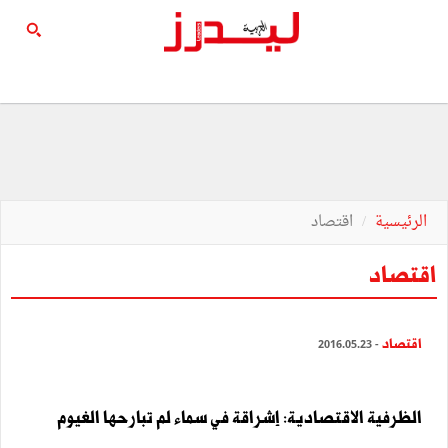
الرئيسية
اقتصاد
اقتصاد
اقتصاد
- 2016.05.23
الظرفية الاقتصادية: إشراقة في سماء لم تبارحها الغيوم