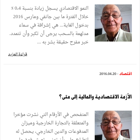
النمو الاقتصادي يسجل زيادة بنسبة 0،4 ٪
خلال الفترة ما بين جانفي ومارس 2016
بدخول الغاية... هي إشراقة في سماء
مدلهمة بالسحب يرجى أن تكبر وأن تتمدد.
خبر مفرح حقيقة بشر به ...
قراءة المزيد
اقتصاد
- 2016.04.20
الأزمة الاقتصادية والمالية إلى متى؟
المتفحص في الأرقام التي نشرت مؤخرا
والمتعلقة بالتجارة الخارجية وميزان
المدفوعات والدين الخارجي، يحصل له