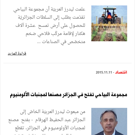
علمت ليدرز العربيّة أن مجموعة البياحي
تقدّمت بطلب إلى السلطات الجزائريّة
للحصول على أرض تمسح عشرة آلاف
هكتار لإقامة مركّب فلاحي ضخم
متخصّص في الصناعات ...
قراءة المزيد
اقتصاد
- 2015.11.11
مجموعة البياحي تفتح في الجزائر مصنعا لمجنبات الألومنيوم
من مبعوث ليدرز العربيّة الخاصّ إلى
الجزائر عبد الحفيظ الهرقام - بفتح مصنع
لمجنبات الأولومنيوم في الجزائر، تقطع