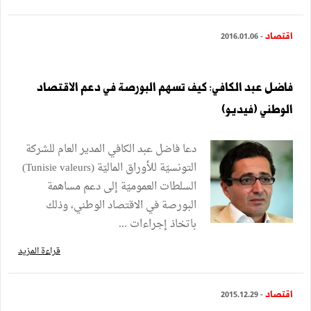
اقتصاد
- 2016.01.06
فاضل عبد الكافي: كيف تسهم البورصة في دعم الاقتصاد
الوطني (فيديو)
دعا فاضل عبد الكافي المدير العام للشركة
التونسيّة للأوراق الماليّة (Tunisie valeurs)
السلطات العموميّة إلى دعم مساهمة
البورصة في الاقتصاد الوطني، وذلك
باتخاذ إجراءات ...
قراءة المزيد
اقتصاد
- 2015.12.29