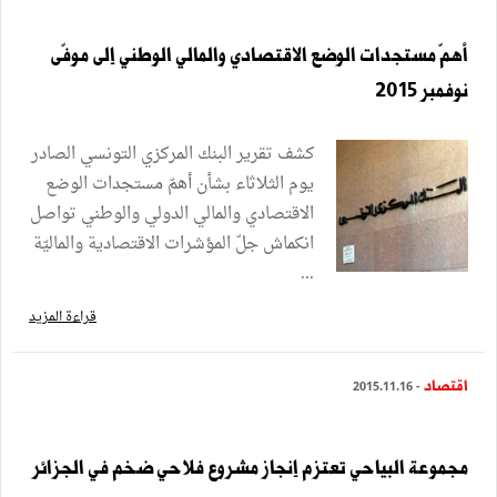
أهمّ مستجدات الوضع الاقتصادي والمالي الوطني إلى موفّى
نوفمبر 2015
كشف تقرير البنك المركزي التونسي الصادر
يوم الثلاثاء بشأن أهمّ مستجدات الوضع
الاقتصادي والمالي الدولي والوطني تواصل
انكماش جلّ المؤشرات الاقتصادية والماليّة
...
قراءة المزيد
اقتصاد
- 2015.11.16
مجموعة البياحي تعتزم إنجاز مشروع فلاحي ضخم في الجزائر