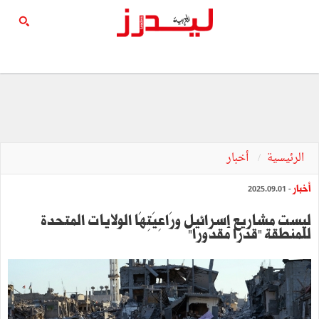
الرئيسية
أخبار
أخبار
- 2025.09.01
ليست مشاريع إسرائيل ورَاعِيَتِهَا الولايات المتحدة
للمنطقة "قدرا مقدورا"