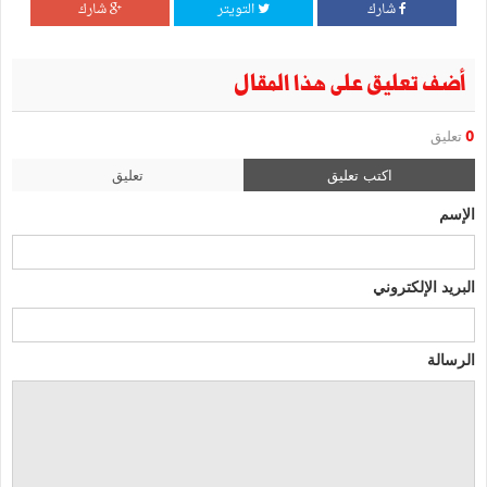
شارك
التويتر
شارك
أضف تعليق على هذا المقال
0
تعليق
اكتب تعليق
تعليق
الإسم
البريد الإلكتروني
الرسالة