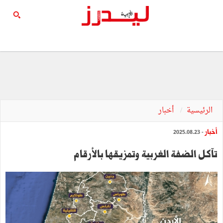
الرئيسية
أخبار
أخبار
- 2025.08.23
تآكل الضفة الغربية وتمزيقها بالأرقام