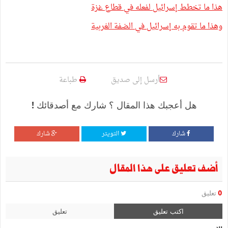
هذا ما تخطط إسرائيل لفعله في قطاع غزة
وهذا ما تقوم به إسرائيل في الضفة الغربية
أرسل إلى صديق
طباعة
هل أعجبك هذا المقال ؟ شارك مع أصدقائك !
شارك
التويتر
شارك
أضف تعليق على هذا المقال
0
تعليق
اكتب تعليق
تعليق