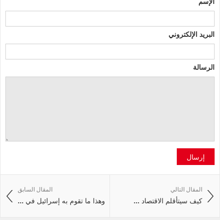
الإسم
البريد الإلكتروني
الرسالة
إرسال
المقال التالي
المقال السابق
كيف سيتأقلم الاقتصاد ...
وهذا ما تقوم به إسرائيل في ...