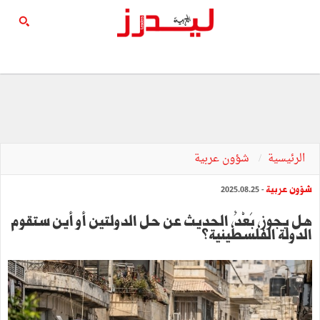
الرئيسية
شؤون عربية
شؤون عربية
- 2025.08.25
هل يجوز، بَعْدُ، الحديث عن حل الدولتين أو أين ستقوم
الدولة الفلسطينية؟