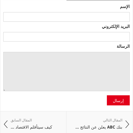
الإسم
البريد الإلكتروني
الرسالة
إرسال
المقال التالي
المقال السابق
بنك ABC يعلن عن النتائج ...
كيف سيتأقلم الاقتصاد ...