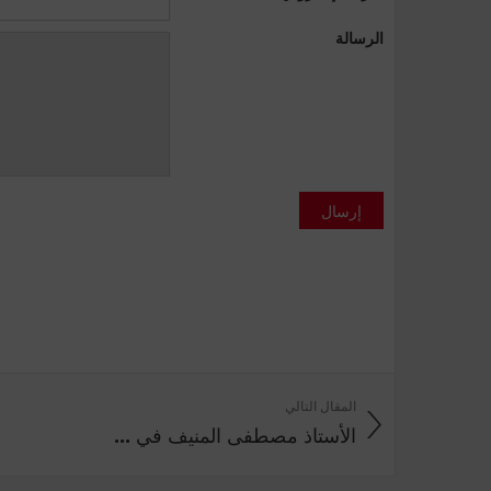
الرسالة
إرسال
المقال التالي
الأستاذ مصطفى المنيف في ...