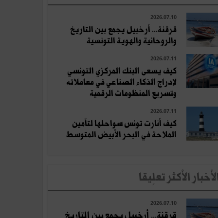
2026.07.10
قرقنة... أرخبيل يجمع بين التاريخ
والروحانية والهوية التونسية
2026.07.11
كيف يسعى البنك المركزي التونسي
لإدراج الذكاء الصناعي في معاملاته
وتسريع المنظومات الرقمية
2026.07.11
كيف أنارت تونس سواحلها لتأمين
الملاحة في البحر الأبيض المتوسط
لأخبار الأكثر تعلِيقا
2026.07.10
قرقنة... أرخبيل يجمع بين التاريخ