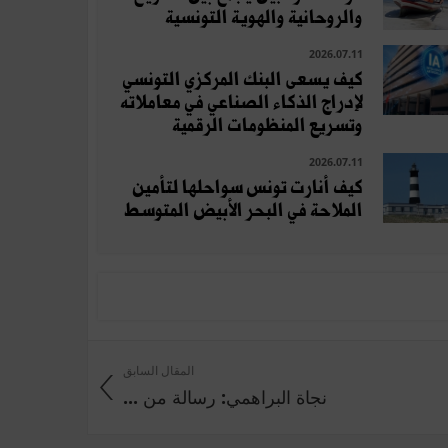
والروحانية والهوية التونسية
2026.07.11
كيف يسعى البنك المركزي التونسي
لإدراج الذكاء الصناعي في معاملاته
وتسريع المنظومات الرقمية
2026.07.11
كيف أنارت تونس سواحلها لتأمين
الملاحة في البحر الأبيض المتوسط
المقال السابق
نجاة البراهمي: رسالة من ...