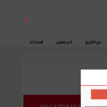
من التاريخ
أدب وفنون
اصدارات
MAGAZINE LEADERS