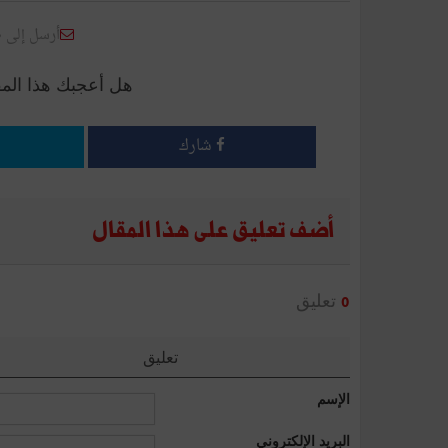
أرسل إلى 
هل أعجبك هذا الم
شارك
أضف تعليق على هذا المقال
تعليق
0
تعليق
الإسم
البريد الإلكتروني