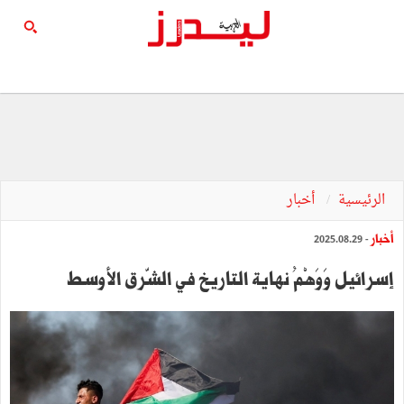
الرئيسية
أخبار
أخبار
- 2025.08.29
إسرائيل وَوَهْمُ نهاية التاريخ في الشّرق الأوسط