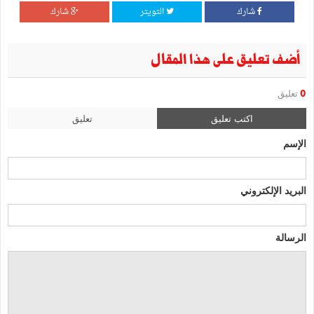
شارك
التويتر
شارك
أضف تعليق على هذا المقال
0
تعليق
اكتب تعليق
تعليق
الإسم
البريد الإلكتروني
الرسالة