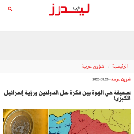
الرئيسية
شؤون عربية
شؤون عربية
- 2025.08.26
سحيقة هي الهوة بين فكرة حل الدولتين ورؤية إسرائيل
الكبرى!