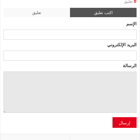
0
تعليق
اكتب تعليق
تعليق
الإسم
البريد الإلكتروني
الرسالة
إرسال