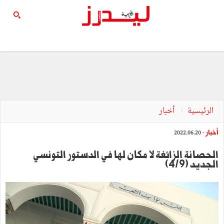
الرئيسية
أخبار
أخبار
- 2022.06.20
الحصانة الزائغة لا مكان لها في الدستور التونسي
الجديد (4/9)