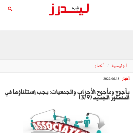
الرئيسية
أخبار
أخبار
- 2022.06.18
يأجوج ومأجوج الأحزاب والجمعيات: يجب إستثناؤها في
الدستور الجديد (3/9)