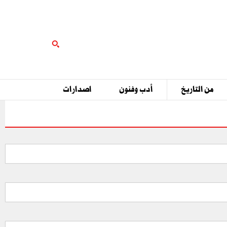
من التاريخ
أدب وفنون
اصدارات