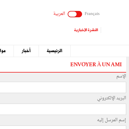
Français
العربية
النشرة الإخبارية
الرئيسية
أخبار
مواق
ENVOYER À UN AMI
الإسم
البريد الإلكتروني
إسم المرسل إليه