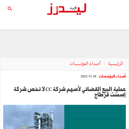
الرئيسية
أصداء المؤسسات
أصداء المؤسسات
- 2021.11.18
عملية البيع القضائي لأسهم شركة CC لا تخص شركة
إسمنت قرطاج