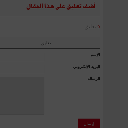
أضف تعليق على هذا المقال
تعليق
0
تعليق
الإسم
البريد الإلكتروني
الرسالة
إرسال