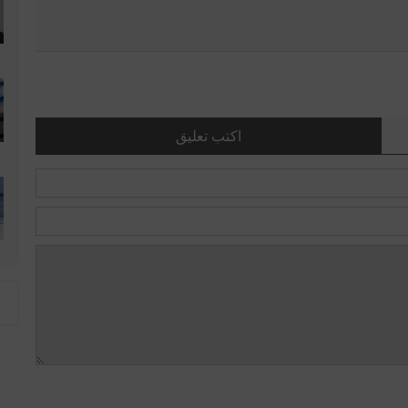
اكتب تعليق