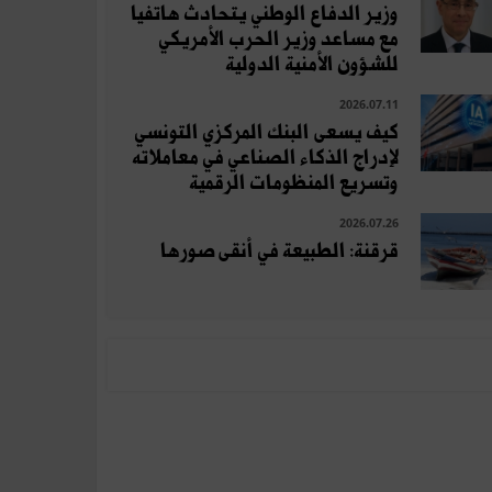
وزير الدفاع الوطني يتحادث هاتفيا
مع مساعد وزير الحرب الأمريكي
للشؤون الأمنية الدولية
2026.07.11
كيف يسعى البنك المركزي التونسي
لإدراج الذكاء الصناعي في معاملاته
وتسريع المنظومات الرقمية
2026.07.26
قرقنة: الطبيعة في أنقى صورها