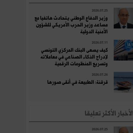
2026.07.25
وزير الدفاع الوطني يتحادث هاتفيا مع
مساعد وزير الحرب الأمريكي للشؤون
الأمنية الدولية
2026.07.11
كيف يسعى البنك المركزي التونسي
لإدراج الذكاء الصناعي في معاملاته
وتسريع المنظومات الرقمية
2026.07.26
قرقنة: الطبيعة في أنقى صورها
لأخبار الأكثر تعلِيقا
2026.07.25