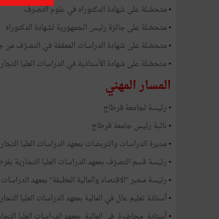
•
متحصّلة على شهادة الدكتوراه في علوم التصرف
•
متحصّلة على جائزة رئيس الجمهورية لشهادة الدكتوراه
•
متحصّلة على شهادة الدراسات المعمّقة في التصرّف من ج
•
متحصّلة على شهادة الأستاذية في الدراسات العليا التجاري
المسار المهني
•
رئيسة لجامعة قرطاج
•
نائبة رئيس جامعة قرطاج
•
مديرة الدراسات والتربصات بمعهد الدراسات العليا التجار
•
رئيسة قسم التصرّف بمعهد الدراسات العليا التجارية بقر
•
رئيسة مخبر "الاقتصاد والمالية المطبقة" بمعهد الدراسات ا
•
أستاذة تعليم عال في المالية بمعهد الدراسات العليا التجا
•
أستاذة محاضرة في المالية بمعهد الدراسات العليا التجا