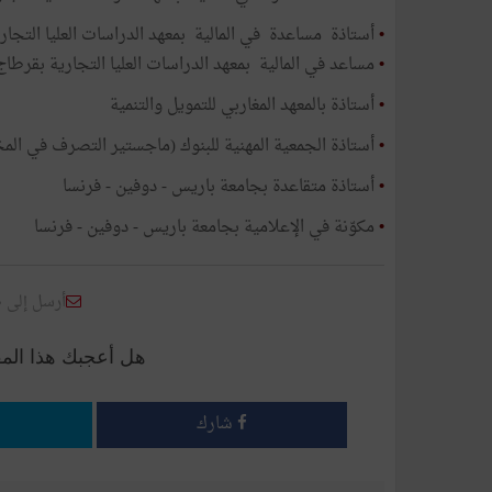
•
أستاذة مساعدة في المالية بمعهد الدراسات العليا التجار
•
مساعد في المالية بمعهد الدراسات العليا التجارية بقرطاج
•
أستاذة بالمعهد المغاربي للتمويل والتنمية
•
أستاذة الجمعية المهنية للبنوك (ماجستير التصرف في الم
•
أستاذة متقاعدة بجامعة باريس - دوفين - فرنسا
•
مكوّنة في الإعلامية بجامعة باريس - دوفين - فرنسا
أرسل إلى 
هل أعجبك هذا الم
شارك