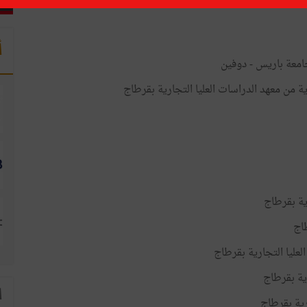
أ
امعة باريس - دوفين
ة من معهد الدراسات العليا التجارية بقرطاج
ية بقرطاج
طاج
لعليا التجارية بقرطاج
رية بقرطاج
ا
رية بقرطاج