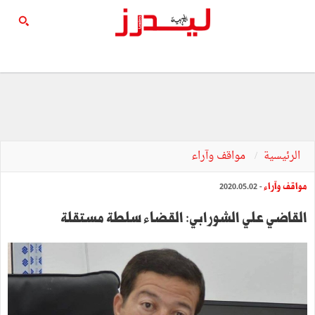
الرئيسية
مواقف وآراء
مواقف وآراء
- 2020.05.02
القاضي علي الشورابي: القضاء سلطة مستقلة