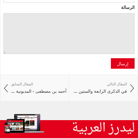
الرسالة
إرسال
المقال التالي
المقال السابق
في الذكرى الرابعة والستين ...
أحمد بن مصطفى - المديونية ...
ليدرز العربية