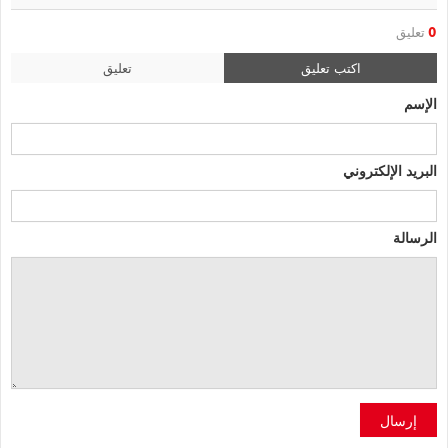
0
تعليق
اكتب تعليق
تعليق
الإسم
البريد الإلكتروني
الرسالة
إرسال