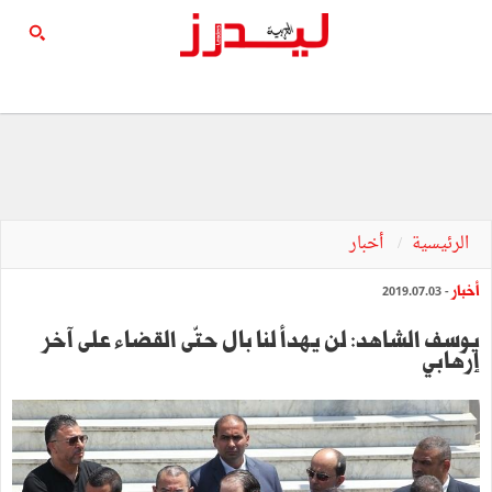
الرئيسية
أخبار
أخبار
- 2019.07.03
يوسف الشاهد: لن يهدأ لنا بال حتّى القضاء على آخر
إرهابي