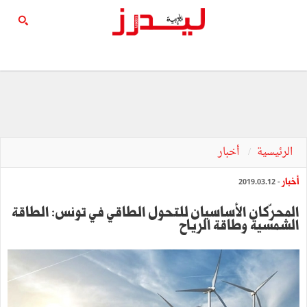
الرئيسية
أخبار
أخبار
- 2019.03.12
المحرّكان الأساسيان للتحول الطاقي في تونس: الطاقة
الشمسية وطاقة الرياح