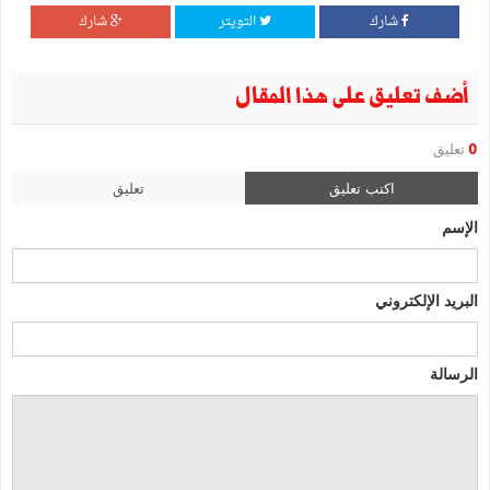
شارك
التويتر
شارك
أضف تعليق على هذا المقال
0
تعليق
اكتب تعليق
تعليق
الإسم
البريد الإلكتروني
الرسالة