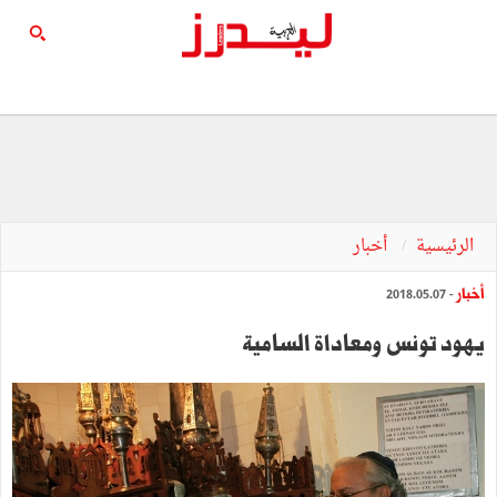
الرئيسية
أخبار
أخبار
- 2018.05.07
يهود تونس ومعاداة السامية