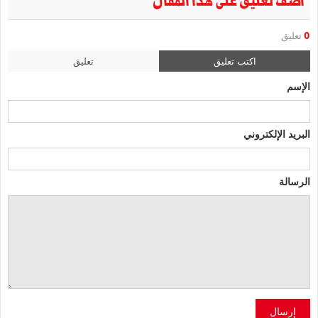
أضف تعليق على هذا المقال
0
تعليق
اكتب تعليق
تعليق
الإسم
البريد الإلكتروني
الرسالة
إرسال