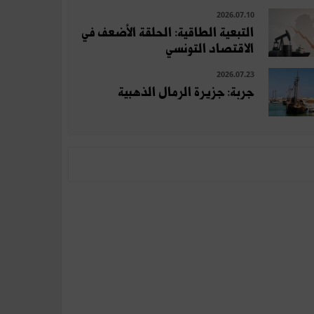
2026.07.10
التبعية الطاقية: الحلقة الأضعف في
الاقتصاد التونسي
2026.07.23
جربة: جزيرة الرمال الذهبية