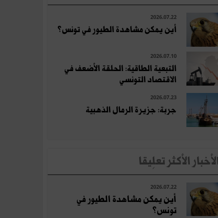
2026.07.22
أين يمكن مشاهدة الطيور في تونس؟
2026.07.10
التبعية الطاقية: الحلقة الأضعف في
الاقتصاد التونسي
2026.07.23
جربة: جزيرة الرمال الذهبية
لأخبار الأكثر تعلِيقا
2026.07.22
أين يمكن مشاهدة الطيور في
تونس؟