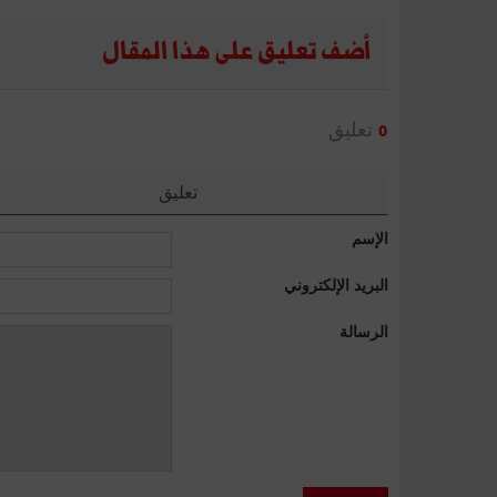
أضف تعليق على هذا المقال
تعليق
0
تعليق
الإسم
البريد الإلكتروني
الرسالة