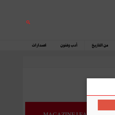
من التاريخ
أدب وفنون
اصدارات
MAGAZINE LEADERS