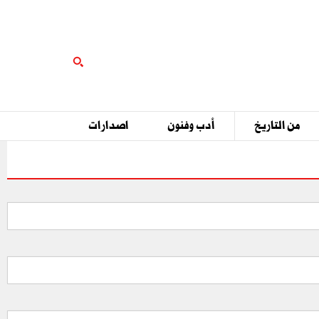
من التاريخ
أدب وفنون
اصدارات