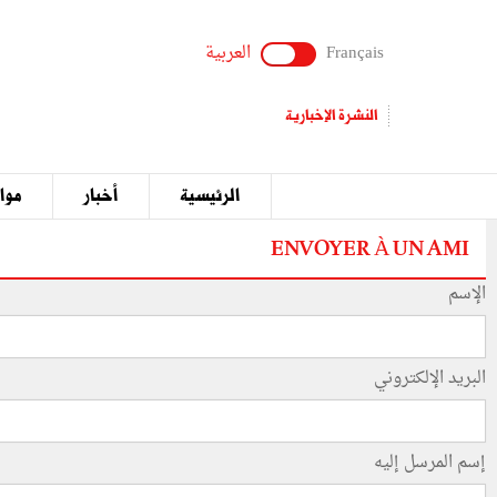
Français
العربية
النشرة الإخبارية
الرئيسية
أخبار
مواق
ENVOYER À UN AMI
الإسم
البريد الإلكتروني
إسم المرسل إليه