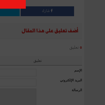
شارك
أضف تعليق على هذا المقال
تعليق
0
تعليق
الإسم
البريد الإلكتروني
الرسالة