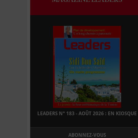
LEADERS N° 183 - AOÛT 2026 : EN KIOSQUE
ABONNEZ-VOUS