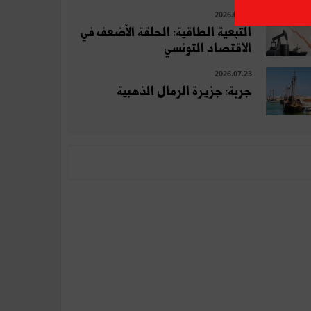
2026.07.10
التبعية الطاقية: الحلقة الأضعف في
الاقتصاد التونسي
2026.07.23
جربة: جزيرة الرمال الذهبية