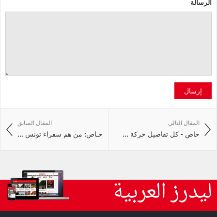
الرسالة
إرسال
المقال التالي
المقال السابق
خاص - كل تفاصيل حركة ...
خـاص: من هم سفراء تونس ...
ليدرز العربية