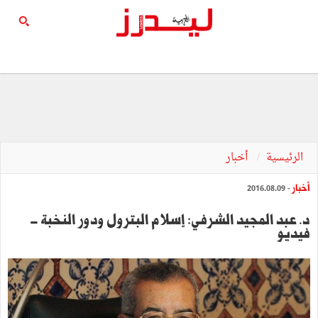
الرئيسية
أخبار
أخبار
- 2016.08.09
د. عبد المجيد الشرفي: إسلام البترول ودور النخبة -
فيديو