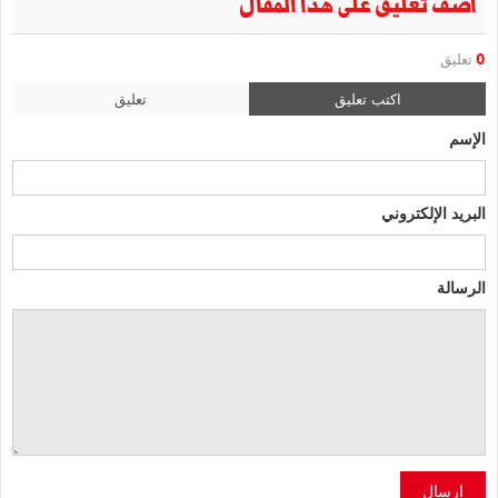
أضف تعليق على هذا المقال
0
تعليق
اكتب تعليق
تعليق
الإسم
البريد الإلكتروني
الرسالة
إرسال