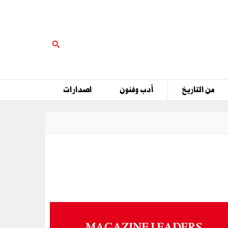
من التاريخ
أدب وفنون
اصدارات
MAGAZINE LEADERS