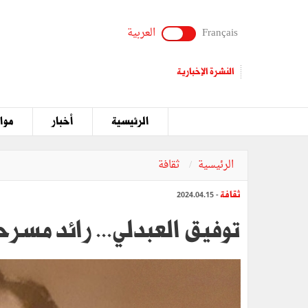
Français
العربية
النشرة الإخبارية
الرئيسية
أخبار
مواق
الرئيسية
ثقافة
ثقافة
- 2024.04.15
توفيق العبدلي... رائد مسرح