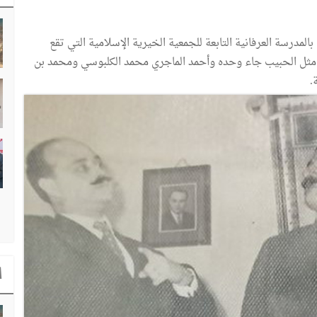
لمدرسة العرفانية التابعة للجمعية الخيرية الإسلامية التي تقع
ء مثل الحبيب جاء وحده وأحمد الماجري محمد الكلبوسي ومحمد بن
.
ا