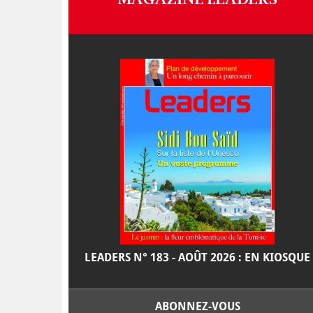
LEADERS N° 183 - AOÛT 2026 : EN KIOSQUE
ABONNEZ-VOUS