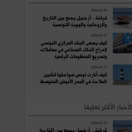
2026.07.10
قرقنة... أرخبيل يجمع بين التاريخ
والروحانية والهوية التونسية
2026.07.11
كيف يسعى البنك المركزي التونسي
لإدراج الذكاء الصناعي في معاملاته
وتسريع المنظومات الرقمية
2026.07.11
كيف أنارت تونس سواحلها لتأمين
الملاحة في البحر الأبيض المتوسط
لأخبار الأكثر تعلِيقا
2026.07.10
قرقنة... أرخبيل يجمع بين التاريخ