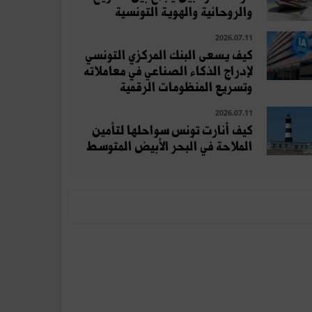
والروحانية والهوية التونسية
2026.07.11
كيف يسعى البنك المركزي التونسي
لإدراج الذكاء الصناعي في معاملاته
وتسريع المنظومات الرقمية
2026.07.11
كيف أنارت تونس سواحلها لتأمين
الملاحة في البحر الأبيض المتوسط