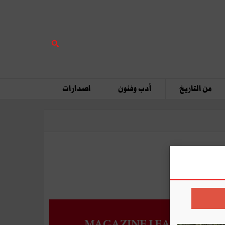
من التاريخ
أدب وفنون
اصدارات
MAGAZINE LEADERS