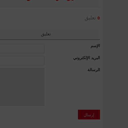
تعليق
0
تعليق
الإسم
البريد الإلكتروني
الرسالة
إرسال