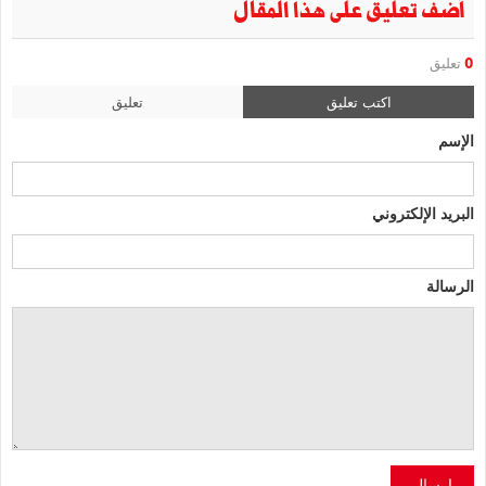
أضف تعليق على هذا المقال
0
تعليق
اكتب تعليق
تعليق
الإسم
البريد الإلكتروني
الرسالة
إرسال