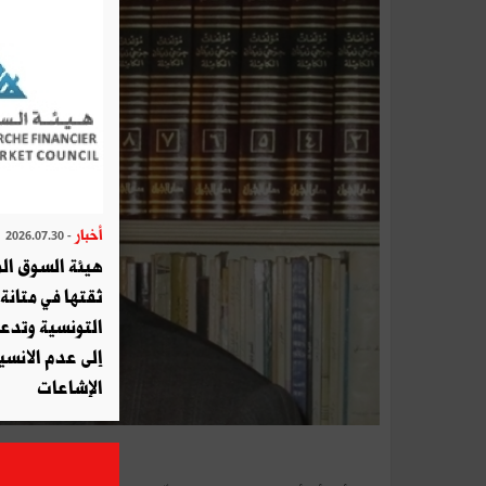
أخبار
- 2026.07.30
هيئة السوق الم
ثقتها في متانة 
التونسية وتدع
إلى عدم الانسيا
الإشاعات