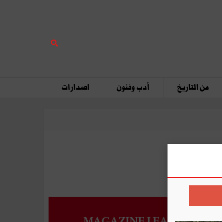
من التاريخ
أدب وفنون
اصدارات
MAGAZINE LEADERS