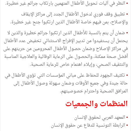
•
النظر في آليات تحويل الأطفال المتهمين بارتكاب جرائم غير خطيرة.
•
تطبيق وقف فوري لدخول الأطفال الجدد إلى مراكز الإيقاف
والإصلاح، بمن فيهم خاصة الأطفال الذين ارتكبوا جنح غير خطيرة.
•
ضمان أن يتم بالنسبة للأطفال الذين ارتكبوا جرائم خطيرة والذين لا
يحتمل أن يستفيدوا من تدبير الإفراج الاستثنائي تخفيض عدد الأطفال
في مراكز الإصلاح وضمان حصول الأطفال المحرومين من حريتهم على
أفضل صحة ممكنة، والحصول على الرعاية الوقائية والعلاجية المناسبة
والتثقيف الصحي، وإيلاء اهتمام خاص للرعاية الصحية.
•
تكثيف الجهود للحفاظ على مباني المؤسسات التي تؤوي الأطفال في
حالة جيدة وفي جميع الأوقات وضمان سهولة وصول الأطفال إلى
المرافق الصحية واحترام خصوصيتهم.
المنظمات والجمعيات
•
المعهد العربي لحقوق الإنسان
•
الرابطة التونسية للدفاع عن حقوق الإنسان