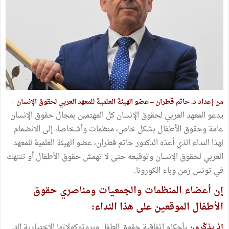
-
من إعداد د. حاتم قطران – عضو الهيئة العلمية للمعهد العربي لحقوق الإنسان
يدعو المعهد العربي لحقوق الإنسان كل المهتمين بمجال حقوق الإنسان
عامة وحقوق الأطفال بشكل خاص، منظمات وأشخاصا، إلى الانضمام
لهذا النداء الذي أعدّه الدكتور حاتم قطران، عضو الهيئة العلمية للمعهد
العربي لحقوق الإنسان وتوقيعه حتى لا تهمش حقوق الأطفال أو تنتهك
في تونس زمن وباء الكورونا.
إن أعضاء المنظمات والجمعيات ومناصري حقوق
الأطفال الموقعين على هذا النداء:
إذ يذكّرون
بأحكام اتفاقية حقوق الطفل وبروتوكولاتها الاختيارية التي