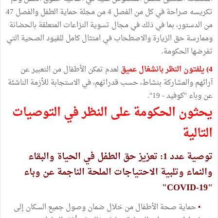
تكريسه صراحة في كل من الفصل 4 من مجلة حماية الطفل والفصل 47
من الدستور، بما في ذلك في مجال تسوية النزاعات المتعلقة بالحضانة
وممارسة حق الزيارة والاصطحاب في امتثال كامل للقيود الصحية التي
تفرضها الحكومة.
4) يلفتون النظر بانشغال عميق
لعدم تمكن الأطفال من التعبير عن
آرائهم والمشاركة بنشاط، حسب قدراتهم، في الاستجابة للأزمة الناشئة
عن وباء "كوفيد - 19".
يحثون الحكومة على النظر في التوصيات
التالية
توصية عدد 1: تعزيز حق الطفل في الحياة والبقاء
والنماء وتلبية الاحتياجات الملحة الناجمة عن وباء
"COVID-19"
•
حماية صحة الأطفال من خلال ضمان وصول جميع السكان إلى