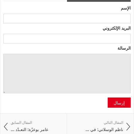
الإسم
البريد الإلكتروني
الرسالة
إرسال
المقال التالي
المقال السابق
ناظم الوسلاتي: في ...
عامر بوعزّة: التعـدّد ...