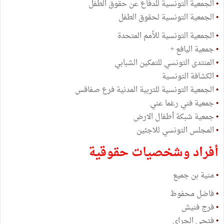
•
الجمعية التونسية للدفاع عن حقوق الطفل
•
الجمعية التونسية لحقوق الطفل
•
الجمعية التونسية للأمم المتحدة
•
جمعية اليافع +
•
المنتدى التونسي للتمكين الشبابي
•
الكشافة التونسية
•
الجمعية التونسية للتربية المدنية فرع صفاقس
•
جمعية فني رغما عني
•
جمعية شبكة أطفال الارض
•
المجلس التونسي للاجئين
أفراد وشخصيات حقوقية
•
منية بن جميع
•
فاضل محفوظ
•
فرج فنيش
•
فتحي الجراي