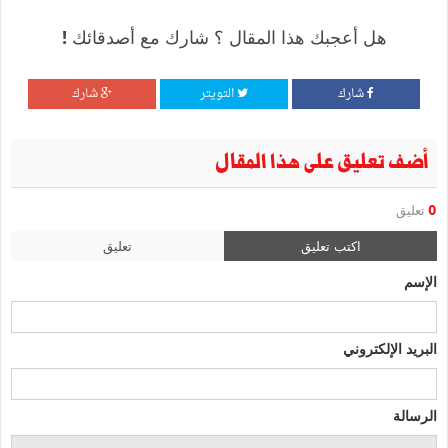
هل أعجبك هذا المقال ؟ شارك مع أصدقائك !
شارك
التويتر
شارك
أضف تعليق على هذا المقال
0
تعليق
اكتب تعليق
تعليق
الإسم
البريد الإلكتروني
الرسالة