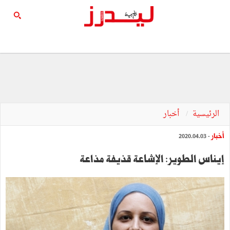
الرئيسية
أخبار
أخبار
- 2020.04.03
إيناس الطوير: الإشاعة قذيفة مذاعة