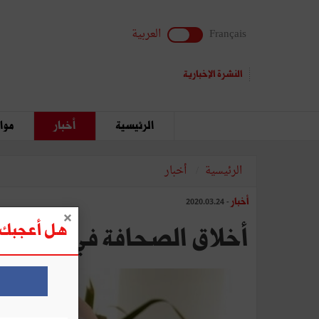
Français
العربية
النشرة الإخبارية
الرئيسية
أخبار
مواق
الرئيسية
أخبار
أخبار
- 2020.03.24
هل أعجبك ه
أخلاق الصحافة في زمن بلا 