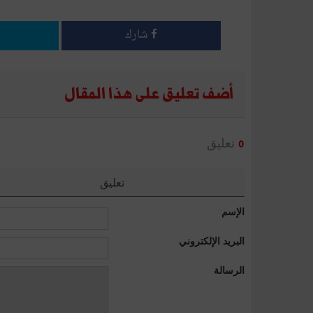
شارك
أضف تعليق على هذا المقال
تعليق
0
تعليق
الإسم
البريد الإلكتروني
الرسالة