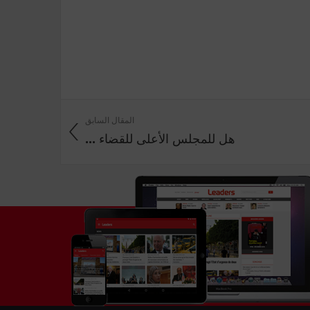
المقال السابق
هل للمجلس الأعلى للقضاء ...