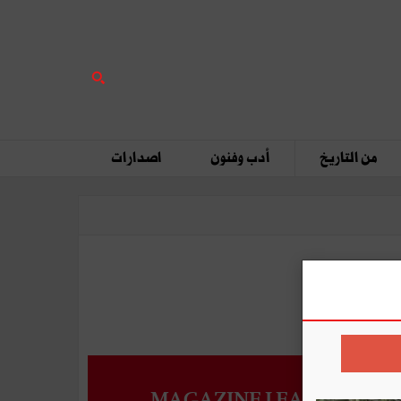
من التاريخ
أدب وفنون
اصدارات
MAGAZINE LEADERS