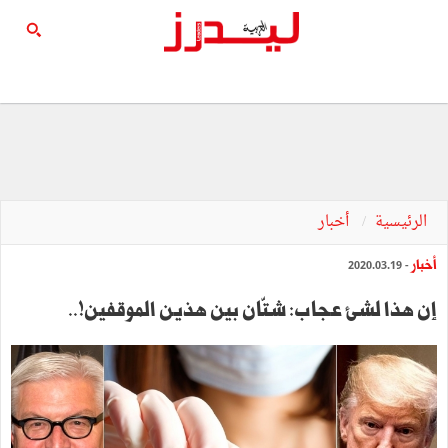
الرئيسية
أخبار
أخبار
- 2020.03.19
إن هذا لشيء عجاب: شتّان بين هذين الموقفين!..