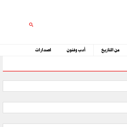
من التاريخ
أدب وفنون
اصدارات