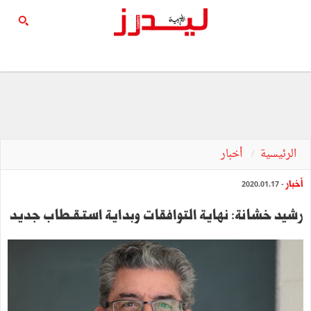
الرئيسية
أخبار
أخبار
- 2020.01.17
رشيد خشانة: نهاية التوافقات وبداية استـقـطاب جديد