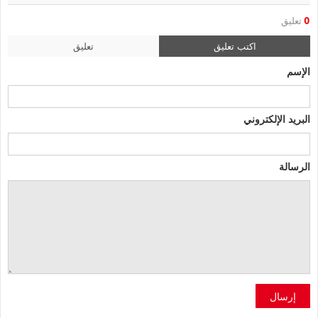
0
تعليق
اكتب تعليق
تعليق
الإسم
البريد الإلكتروني
الرسالة
إرسال