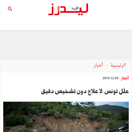
الرئيسية
أخبار
أخبار
- 2019.12.05
عِلَل تونس :لا علاج دون تشخيص دقيق